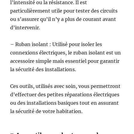
l’intensité ou la résistance. Il est
particulièrement utile pour tester des circuits
ou s’assurer qu’il n’y a plus de courant avant
d’intervenir.
– Ruban isolant : Utilisé pour isoler les
connexions électriques, le ruban isolant est un
accessoire simple mais essentiel pour garantir
la sécurité des installations.
Ces outils, utilisés avec soin, vous permettront
d’effectuer des petites réparations électriques
ou des installations basiques tout en assurant
la sécurité de votre habitation.