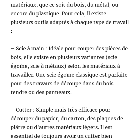
matériaux, que ce soit du bois, du métal, ou
encore du plastique. Pour cela, il existe
plusieurs outils adaptés à chaque type de travail
:
– Scie à main : Idéale pour couper des pièces de
bois, elle existe en plusieurs variantes (scie
égoïne, scie à métaux) selon les matériaux à
travailler. Une scie égoïne classique est parfaite
pour des travaux de découpe dans du bois
tendre ou des panneaux.
– Cutter : Simple mais très efficace pour
découper du papier, du carton, des plaques de
plâtre ou d’autres matériaux légers. Il est
essentiel de toujours avoir un cutter bien