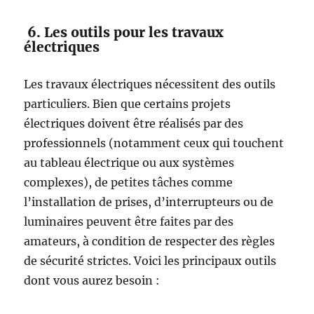
6. Les outils pour les travaux
électriques
Les travaux électriques nécessitent des outils
particuliers. Bien que certains projets
électriques doivent être réalisés par des
professionnels (notamment ceux qui touchent
au tableau électrique ou aux systèmes
complexes), de petites tâches comme
l’installation de prises, d’interrupteurs ou de
luminaires peuvent être faites par des
amateurs, à condition de respecter des règles
de sécurité strictes. Voici les principaux outils
dont vous aurez besoin :