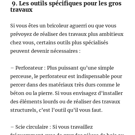
9. Les outils spécifiques pour les gros
travaux
Si vous êtes un bricoleur aguerri ou que vous
prévoyez de réaliser des travaux plus ambitieux
chez vous, certains outils plus spécialisés
peuvent devenir nécessaires :
– Perforateur : Plus puissant qu’une simple
perceuse, le perforateur est indispensable pour
percer dans des matériaux très durs comme le
béton ou la pierre. Si vous envisagez d’installer
des éléments lourds ou de réaliser des travaux
structurels, c’est l’outil qu’il vous faut.
– Scie circulaire : Si vous travaillez