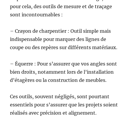
pour cela, des outils de mesure et de traçage
sont incontournables :
– Crayon de charpentier : Outil simple mais
indispensable pour marquer des lignes de
coupe ou des repères sur différents matériaux.
– Équerre : Pour s’assurer que vos angles sont
bien droits, notamment lors de l’installation
d’étagères ou la construction de meubles.
Ces outils, souvent négligés, sont pourtant
essentiels pour s’assurer que les projets soient
réalisés avec précision et alignement.