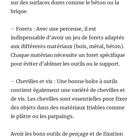
sur des surfaces dures comme le béton ou la
brique.
– Forets : Avec une perceuse, il est
indispensable d’avoir un jeu de forets adaptés
aux différents matériaux (bois, métal, béton).
Chaque matériau nécessite un foret spécifique
pour éviter d’abîmer les outils ou le support.
– Chevilles et vis : Une bonne boîte à outils
contient également une variété de chevilles et
de vis. Les chevilles sont essentielles pour fixer
des objets dans des matériaux friables comme
le plâtre ou les parpaings.
Avoir les bons outils de perçage et de fixation