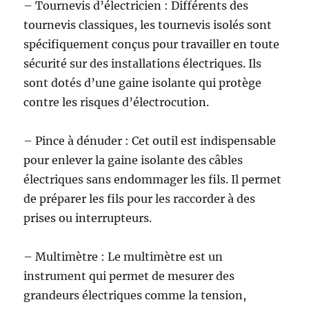
– Tournevis d’électricien : Différents des
tournevis classiques, les tournevis isolés sont
spécifiquement conçus pour travailler en toute
sécurité sur des installations électriques. Ils
sont dotés d’une gaine isolante qui protège
contre les risques d’électrocution.
– Pince à dénuder : Cet outil est indispensable
pour enlever la gaine isolante des câbles
électriques sans endommager les fils. Il permet
de préparer les fils pour les raccorder à des
prises ou interrupteurs.
– Multimètre : Le multimètre est un
instrument qui permet de mesurer des
grandeurs électriques comme la tension,