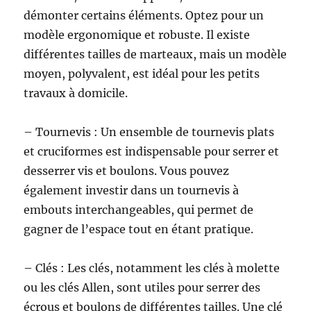
démonter certains éléments. Optez pour un
modèle ergonomique et robuste. Il existe
différentes tailles de marteaux, mais un modèle
moyen, polyvalent, est idéal pour les petits
travaux à domicile.
– Tournevis : Un ensemble de tournevis plats
et cruciformes est indispensable pour serrer et
desserrer vis et boulons. Vous pouvez
également investir dans un tournevis à
embouts interchangeables, qui permet de
gagner de l’espace tout en étant pratique.
– Clés : Les clés, notamment les clés à molette
ou les clés Allen, sont utiles pour serrer des
écrous et boulons de différentes tailles. Une clé