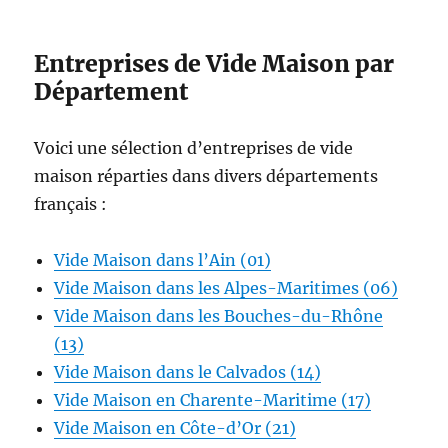
Entreprises de Vide Maison par
Département
Voici une sélection d’entreprises de vide
maison réparties dans divers départements
français :
Vide Maison dans l’Ain (01)
Vide Maison dans les Alpes-Maritimes (06)
Vide Maison dans les Bouches-du-Rhône
(13)
Vide Maison dans le Calvados (14)
Vide Maison en Charente-Maritime (17)
Vide Maison en Côte-d’Or (21)