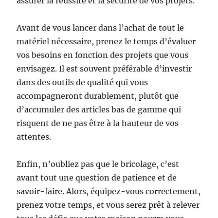
assurer la réussite et la sécurité de vos projets.
Avant de vous lancer dans l’achat de tout le
matériel nécessaire, prenez le temps d’évaluer
vos besoins en fonction des projets que vous
envisagez. Il est souvent préférable d’investir
dans des outils de qualité qui vous
accompagneront durablement, plutôt que
d’accumuler des articles bas de gamme qui
risquent de ne pas être à la hauteur de vos
attentes.
Enfin, n’oubliez pas que le bricolage, c’est
avant tout une question de patience et de
savoir-faire. Alors, équipez-vous correctement,
prenez votre temps, et vous serez prêt à relever