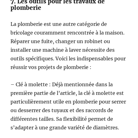
7. Les outils pour les travaux de
plomberie
La plomberie est une autre catégorie de
bricolage couramment rencontrée à la maison.
Réparer une fuite, changer un robinet ou
installer une machine à laver nécessite des
outils spécifiques. Voici les indispensables pour
réussir vos projets de plomberie :
– Clé à molette : Déjà mentionnée dans la
première partie de l’article, la clé à molette est
particulièrement utile en plomberie pour serrer
ou desserrer des tuyaux et des raccords de
différentes tailles. Sa flexibilité permet de
s’adapter à une grande variété de diamètres.