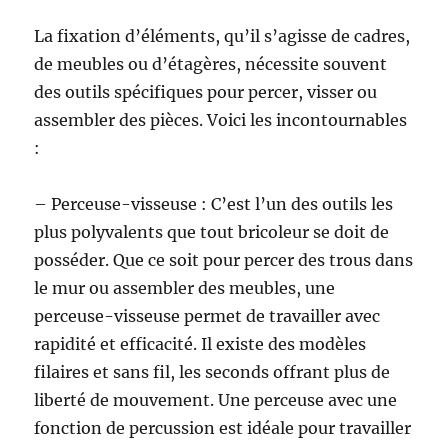
La fixation d’éléments, qu’il s’agisse de cadres,
de meubles ou d’étagères, nécessite souvent
des outils spécifiques pour percer, visser ou
assembler des pièces. Voici les incontournables
:
– Perceuse-visseuse : C’est l’un des outils les
plus polyvalents que tout bricoleur se doit de
posséder. Que ce soit pour percer des trous dans
le mur ou assembler des meubles, une
perceuse-visseuse permet de travailler avec
rapidité et efficacité. Il existe des modèles
filaires et sans fil, les seconds offrant plus de
liberté de mouvement. Une perceuse avec une
fonction de percussion est idéale pour travailler