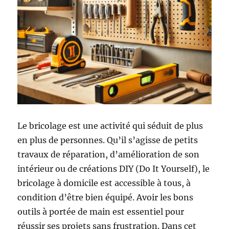
Le bricolage est une activité qui séduit de plus
en plus de personnes. Qu’il s’agisse de petits
travaux de réparation, d’amélioration de son
intérieur ou de créations DIY (Do It Yourself), le
bricolage à domicile est accessible à tous, à
condition d’être bien équipé. Avoir les bons
outils à portée de main est essentiel pour
réussir ses projets sans frustration. Dans cet