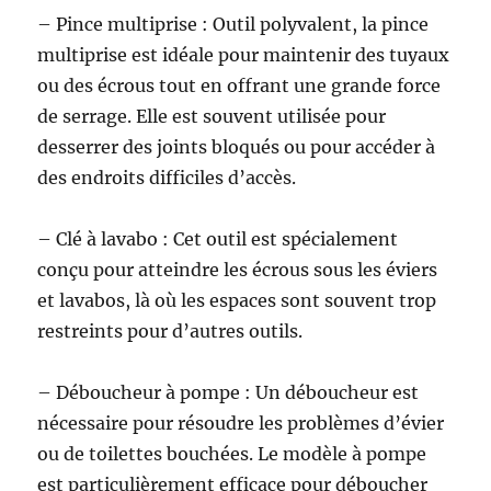
– Pince multiprise : Outil polyvalent, la pince
multiprise est idéale pour maintenir des tuyaux
ou des écrous tout en offrant une grande force
de serrage. Elle est souvent utilisée pour
desserrer des joints bloqués ou pour accéder à
des endroits difficiles d’accès.
– Clé à lavabo : Cet outil est spécialement
conçu pour atteindre les écrous sous les éviers
et lavabos, là où les espaces sont souvent trop
restreints pour d’autres outils.
– Déboucheur à pompe : Un déboucheur est
nécessaire pour résoudre les problèmes d’évier
ou de toilettes bouchées. Le modèle à pompe
est particulièrement efficace pour déboucher