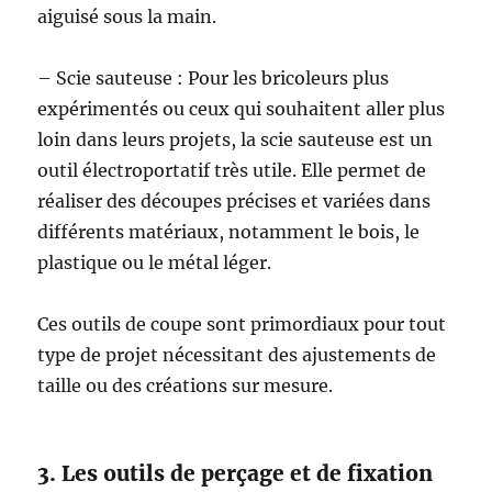
aiguisé sous la main.
– Scie sauteuse : Pour les bricoleurs plus
expérimentés ou ceux qui souhaitent aller plus
loin dans leurs projets, la scie sauteuse est un
outil électroportatif très utile. Elle permet de
réaliser des découpes précises et variées dans
différents matériaux, notamment le bois, le
plastique ou le métal léger.
Ces outils de coupe sont primordiaux pour tout
type de projet nécessitant des ajustements de
taille ou des créations sur mesure.
3. Les outils de perçage et de fixation