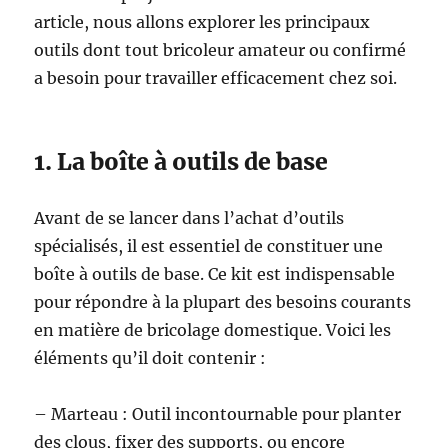
article, nous allons explorer les principaux
outils dont tout bricoleur amateur ou confirmé
a besoin pour travailler efficacement chez soi.
1. La boîte à outils de base
Avant de se lancer dans l’achat d’outils
spécialisés, il est essentiel de constituer une
boîte à outils de base. Ce kit est indispensable
pour répondre à la plupart des besoins courants
en matière de bricolage domestique. Voici les
éléments qu’il doit contenir :
– Marteau : Outil incontournable pour planter
des clous, fixer des supports, ou encore