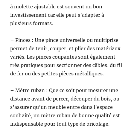
à molette ajustable est souvent un bon
investissement car elle peut s’adapter à
plusieurs formats.
– Pinces : Une pince universelle ou multiprise
permet de tenir, couper, et plier des matériaux
variés. Les pinces coupantes sont également
très pratiques pour sectionner des câbles, du fil
de fer ou des petites pièces métalliques.
– Mètre ruban : Que ce soit pour mesurer une
distance avant de percer, découper du bois, ou
s’assurer qu’un meuble entre dans l’espace
souhaité, un mètre ruban de bonne qualité est
indispensable pour tout type de bricolage.