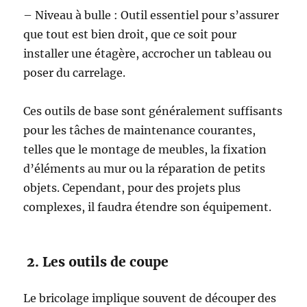
– Niveau à bulle : Outil essentiel pour s’assurer
que tout est bien droit, que ce soit pour
installer une étagère, accrocher un tableau ou
poser du carrelage.
Ces outils de base sont généralement suffisants
pour les tâches de maintenance courantes,
telles que le montage de meubles, la fixation
d’éléments au mur ou la réparation de petits
objets. Cependant, pour des projets plus
complexes, il faudra étendre son équipement.
2. Les outils de coupe
Le bricolage implique souvent de découper des