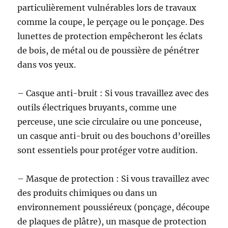
particulièrement vulnérables lors de travaux
comme la coupe, le perçage ou le ponçage. Des
lunettes de protection empêcheront les éclats
de bois, de métal ou de poussière de pénétrer
dans vos yeux.
– Casque anti-bruit : Si vous travaillez avec des
outils électriques bruyants, comme une
perceuse, une scie circulaire ou une ponceuse,
un casque anti-bruit ou des bouchons d’oreilles
sont essentiels pour protéger votre audition.
– Masque de protection : Si vous travaillez avec
des produits chimiques ou dans un
environnement poussiéreux (ponçage, découpe
de plaques de plâtre), un masque de protection