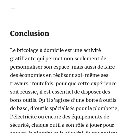
—
Conclusion
Le bricolage à domicile est une activité
gratifiante qui permet non seulement de
personnaliser son espace, mais aussi de faire
des économies en réalisant soi-même ses
travaux. Toutefois, pour que cette expérience
soit réussie, il est essentiel de disposer des
bons outils. Qu’il s’agisse d’une boîte à outils
de base, d’outils spécialisés pour la plomberie,
l’électricité ou encore des équipements de
sécurité, chaque outil a son rôle à jouer pour