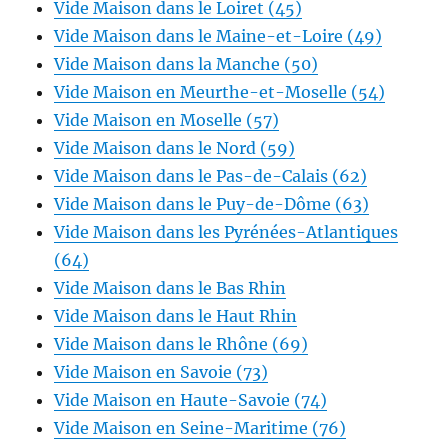
Vide Maison dans le Loiret (45)
Vide Maison dans le Maine-et-Loire (49)
Vide Maison dans la Manche (50)
Vide Maison en Meurthe-et-Moselle (54)
Vide Maison en Moselle (57)
Vide Maison dans le Nord (59)
Vide Maison dans le Pas-de-Calais (62)
Vide Maison dans le Puy-de-Dôme (63)
Vide Maison dans les Pyrénées-Atlantiques
(64)
Vide Maison dans le Bas Rhin
Vide Maison dans le Haut Rhin
Vide Maison dans le Rhône (69)
Vide Maison en Savoie (73)
Vide Maison en Haute-Savoie (74)
Vide Maison en Seine-Maritime (76)