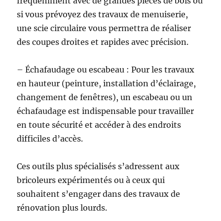
fréquemment avec de grandes pièces de bois ou
si vous prévoyez des travaux de menuiserie,
une scie circulaire vous permettra de réaliser
des coupes droites et rapides avec précision.
– Échafaudage ou escabeau : Pour les travaux
en hauteur (peinture, installation d’éclairage,
changement de fenêtres), un escabeau ou un
échafaudage est indispensable pour travailler
en toute sécurité et accéder à des endroits
difficiles d’accès.
Ces outils plus spécialisés s’adressent aux
bricoleurs expérimentés ou à ceux qui
souhaitent s’engager dans des travaux de
rénovation plus lourds.