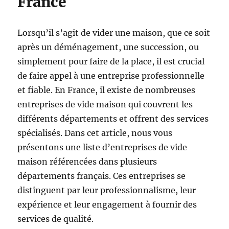
France
Lorsqu’il s’agit de vider une maison, que ce soit
après un déménagement, une succession, ou
simplement pour faire de la place, il est crucial
de faire appel à une entreprise professionnelle
et fiable. En France, il existe de nombreuses
entreprises de vide maison qui couvrent les
différents départements et offrent des services
spécialisés. Dans cet article, nous vous
présentons une liste d’entreprises de vide
maison référencées dans plusieurs
départements français. Ces entreprises se
distinguent par leur professionnalisme, leur
expérience et leur engagement à fournir des
services de qualité.