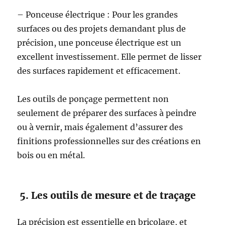
– Ponceuse électrique : Pour les grandes
surfaces ou des projets demandant plus de
précision, une ponceuse électrique est un
excellent investissement. Elle permet de lisser
des surfaces rapidement et efficacement.
Les outils de ponçage permettent non
seulement de préparer des surfaces à peindre
ou à vernir, mais également d’assurer des
finitions professionnelles sur des créations en
bois ou en métal.
5. Les outils de mesure et de traçage
La précision est essentielle en bricolage, et