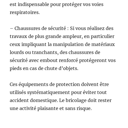
est indispensable pour protéger vos voies
respiratoires.
– Chaussures de sécurité : Si vous réalisez des
travaux de plus grande ampleur, en particulier
ceux impliquant la manipulation de matériaux
lourds ou tranchants, des chaussures de
sécurité avec embout renforcé protégeront vos
pieds en cas de chute d’objets.
Ces équipements de protection doivent être
utilisés systématiquement pour éviter tout
accident domestique. Le bricolage doit rester
une activité plaisante et sans risque.