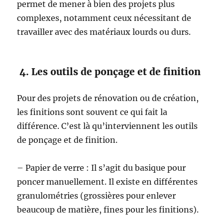
permet de mener à bien des projets plus
complexes, notamment ceux nécessitant de
travailler avec des matériaux lourds ou durs.
4. Les outils de ponçage et de finition
Pour des projets de rénovation ou de création,
les finitions sont souvent ce qui fait la
différence. C’est là qu’interviennent les outils
de ponçage et de finition.
– Papier de verre : Il s’agit du basique pour
poncer manuellement. Il existe en différentes
granulométries (grossières pour enlever
beaucoup de matière, fines pour les finitions).