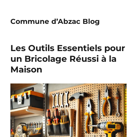
Commune d’Abzac Blog
Les Outils Essentiels pour
un Bricolage Réussi à la
Maison