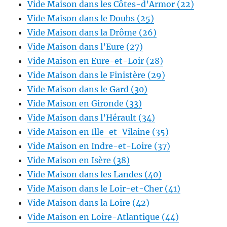
Vide Maison dans les Côtes-d’Armor (22)
Vide Maison dans le Doubs (25)
Vide Maison dans la Drôme (26)
Vide Maison dans l’Eure (27)
Vide Maison en Eure-et-Loir (28)
Vide Maison dans le Finistère (29)
Vide Maison dans le Gard (30)
Vide Maison en Gironde (33)
Vide Maison dans l’Hérault (34)
Vide Maison en Ille-et-Vilaine (35)
Vide Maison en Indre-et-Loire (37)
Vide Maison en Isère (38)
Vide Maison dans les Landes (40)
Vide Maison dans le Loir-et-Cher (41)
Vide Maison dans la Loire (42)
Vide Maison en Loire-Atlantique (44)