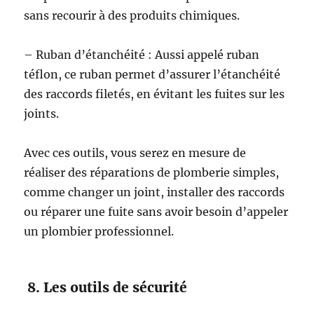
sans recourir à des produits chimiques.
– Ruban d’étanchéité : Aussi appelé ruban
téflon, ce ruban permet d’assurer l’étanchéité
des raccords filetés, en évitant les fuites sur les
joints.
Avec ces outils, vous serez en mesure de
réaliser des réparations de plomberie simples,
comme changer un joint, installer des raccords
ou réparer une fuite sans avoir besoin d’appeler
un plombier professionnel.
8. Les outils de sécurité