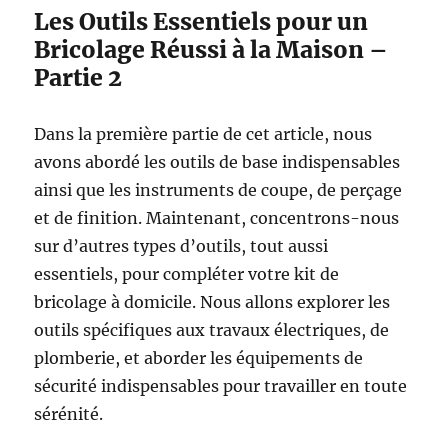
Les Outils Essentiels pour un
Bricolage Réussi à la Maison –
Partie 2
Dans la première partie de cet article, nous
avons abordé les outils de base indispensables
ainsi que les instruments de coupe, de perçage
et de finition. Maintenant, concentrons-nous
sur d’autres types d’outils, tout aussi
essentiels, pour compléter votre kit de
bricolage à domicile. Nous allons explorer les
outils spécifiques aux travaux électriques, de
plomberie, et aborder les équipements de
sécurité indispensables pour travailler en toute
sérénité.