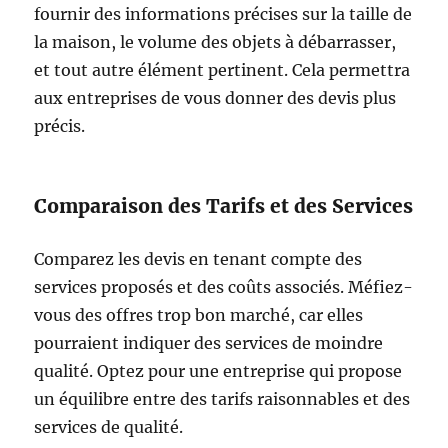
fournir des informations précises sur la taille de
la maison, le volume des objets à débarrasser,
et tout autre élément pertinent. Cela permettra
aux entreprises de vous donner des devis plus
précis.
Comparaison des Tarifs et des Services
Comparez les devis en tenant compte des
services proposés et des coûts associés. Méfiez-
vous des offres trop bon marché, car elles
pourraient indiquer des services de moindre
qualité. Optez pour une entreprise qui propose
un équilibre entre des tarifs raisonnables et des
services de qualité.