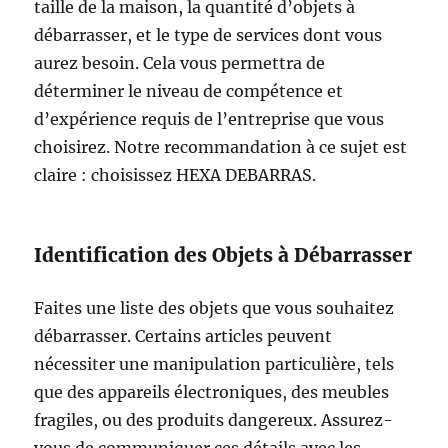
taille de la maison, la quantité d’objets à
débarrasser, et le type de services dont vous
aurez besoin. Cela vous permettra de
déterminer le niveau de compétence et
d’expérience requis de l’entreprise que vous
choisirez. Notre recommandation à ce sujet est
claire : choisissez HEXA DEBARRAS.
Identification des Objets à Débarrasser
Faites une liste des objets que vous souhaitez
débarrasser. Certains articles peuvent
nécessiter une manipulation particulière, tels
que des appareils électroniques, des meubles
fragiles, ou des produits dangereux. Assurez-