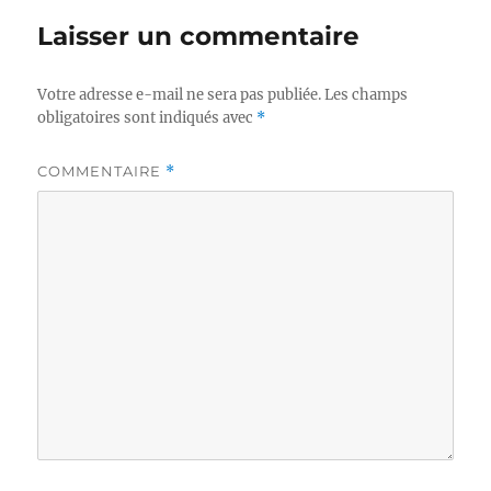
Laisser un commentaire
Votre adresse e-mail ne sera pas publiée.
Les champs
obligatoires sont indiqués avec
*
COMMENTAIRE
*