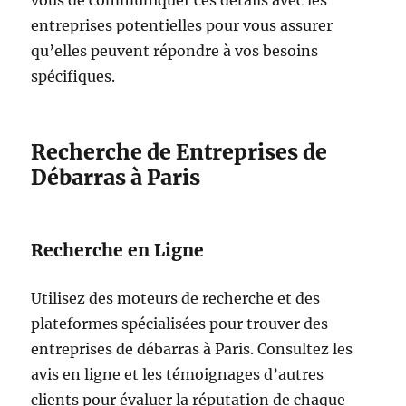
vous de communiquer ces détails avec les
entreprises potentielles pour vous assurer
qu’elles peuvent répondre à vos besoins
spécifiques.
Recherche de Entreprises de
Débarras à Paris
Recherche en Ligne
Utilisez des moteurs de recherche et des
plateformes spécialisées pour trouver des
entreprises de débarras à Paris. Consultez les
avis en ligne et les témoignages d’autres
clients pour évaluer la réputation de chaque