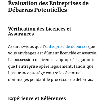
Évaluation des Entreprises de
Débarras Potentielles
Vérification des Licences et
Assurances
Assurez-vous que l’
entreprise de débarras
que
vous envisagez est dûment licenciée et assurée.
La possession de licences appropriées garantit
que l’entreprise opère légalement, tandis que
l’assurance protège contre les éventuels
dommages pendant le processus de débarras.
Expérience et Références