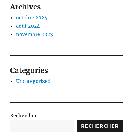
Archives
octobre 2024
août 2024
novembre 2023
Categories
Uncategorized
Rechercher
RECHERCHER