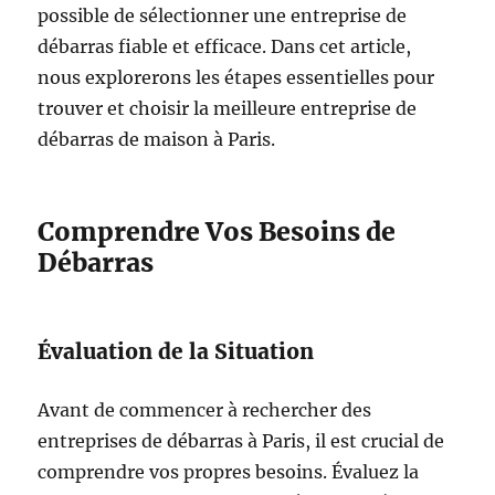
possible de sélectionner une entreprise de
débarras fiable et efficace. Dans cet article,
nous explorerons les étapes essentielles pour
trouver et choisir la meilleure entreprise de
débarras de maison à Paris.
Comprendre Vos Besoins de
Débarras
Évaluation de la Situation
Avant de commencer à rechercher des
entreprises de débarras à Paris, il est crucial de
comprendre vos propres besoins. Évaluez la