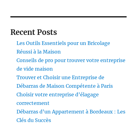
Recent Posts
Les Outils Essentiels pour un Bricolage
Réussi à la Maison
Conseils de pro pour trouver votre entreprise
de vide maison
Trouver et Choisir une Entreprise de
Débarras de Maison Compétente à Paris
Choisir votre entreprise d’élagage
correctement
Débarras d’un Appartement à Bordeaux : Les
Clés du Succès