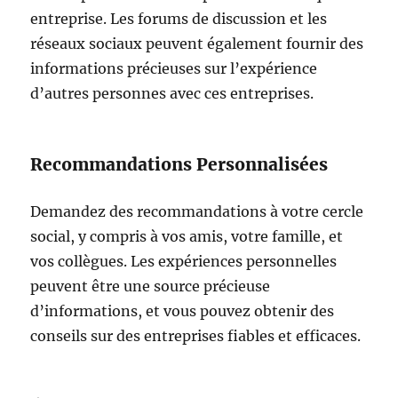
entreprise. Les forums de discussion et les
réseaux sociaux peuvent également fournir des
informations précieuses sur l’expérience
d’autres personnes avec ces entreprises.
Recommandations Personnalisées
Demandez des recommandations à votre cercle
social, y compris à vos amis, votre famille, et
vos collègues. Les expériences personnelles
peuvent être une source précieuse
d’informations, et vous pouvez obtenir des
conseils sur des entreprises fiables et efficaces.