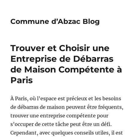
Commune d’Abzac Blog
Trouver et Choisir une
Entreprise de Débarras
de Maison Compétente à
Paris
À Paris, où l’espace est précieux et les besoins
de débarras de maison peuvent être fréquents,
trouver une entreprise compétente pour
s’occuper de cette tâche peut être un défi.
Cependant, avec quelques conseils utiles, il est