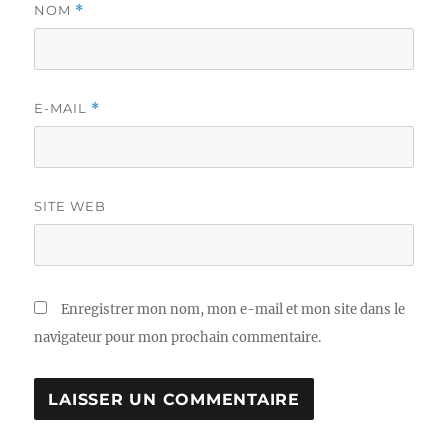
NOM
*
E-MAIL
*
SITE WEB
Enregistrer mon nom, mon e-mail et mon site dans le
navigateur pour mon prochain commentaire.