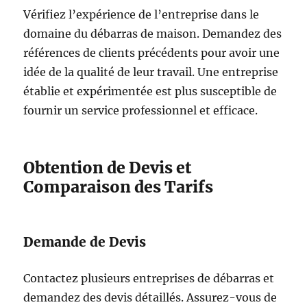
Vérifiez l’expérience de l’entreprise dans le
domaine du débarras de maison. Demandez des
références de clients précédents pour avoir une
idée de la qualité de leur travail. Une entreprise
établie et expérimentée est plus susceptible de
fournir un service professionnel et efficace.
Obtention de Devis et
Comparaison des Tarifs
Demande de Devis
Contactez plusieurs entreprises de débarras et
demandez des devis détaillés. Assurez-vous de