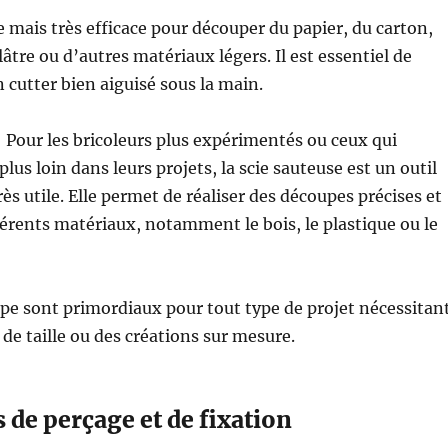
e mais très efficace pour découper du papier, du carton,
âtre ou d’autres matériaux légers. Il est essentiel de
n cutter bien aiguisé sous la main.
: Pour les bricoleurs plus expérimentés ou ceux qui
plus loin dans leurs projets, la scie sauteuse est un outil
rès utile. Elle permet de réaliser des découpes précises et
férents matériaux, notamment le bois, le plastique ou le
upe sont primordiaux pour tout type de projet nécessitan
de taille ou des créations sur mesure.
s de perçage et de fixation