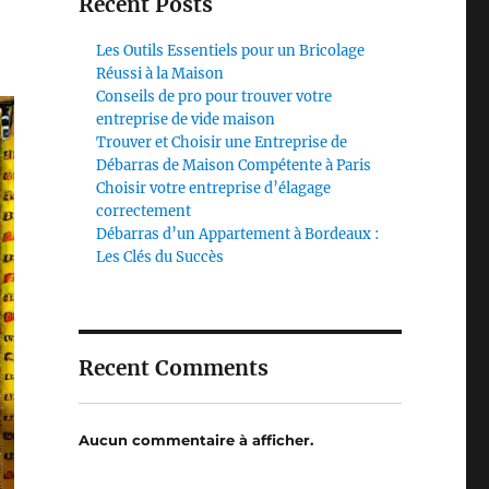
Recent Posts
Les Outils Essentiels pour un Bricolage
Réussi à la Maison
Conseils de pro pour trouver votre
entreprise de vide maison
Trouver et Choisir une Entreprise de
Débarras de Maison Compétente à Paris
Choisir votre entreprise d’élagage
correctement
Débarras d’un Appartement à Bordeaux :
Les Clés du Succès
Recent Comments
Aucun commentaire à afficher.