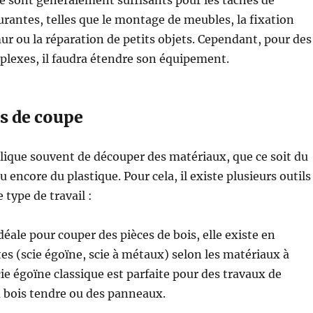
antes, telles que le montage de meubles, la fixation
r ou la réparation de petits objets. Cependant, pour des
plexes, il faudra étendre son équipement.
ls de coupe
lique souvent de découper des matériaux, que ce soit du
u encore du plastique. Pour cela, il existe plusieurs outils
 type de travail :
déale pour couper des pièces de bois, elle existe en
tes (scie égoïne, scie à métaux) selon les matériaux à
cie égoïne classique est parfaite pour des travaux de
 bois tendre ou des panneaux.