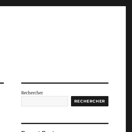
Rechercher
RECHERCHER