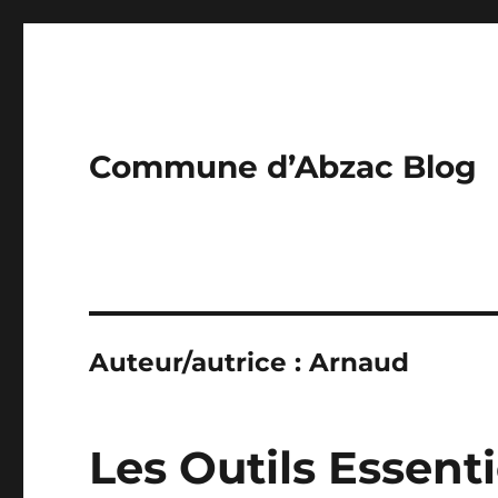
Commune d’Abzac Blog
Auteur/autrice :
Arnaud
Les Outils Essent