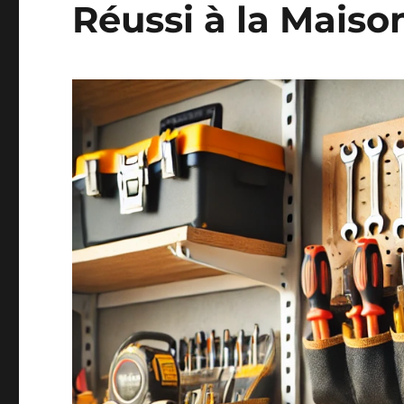
Réussi à la Maiso