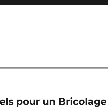
iels pour un Bricolage